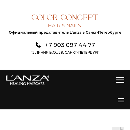
Официальный представитель L'anza в Санкт-Петербурге
+7 903 097 44 77
15 ЛИНИЯ В.О., 58, САНКТ-ПЕТЕРБУРГ