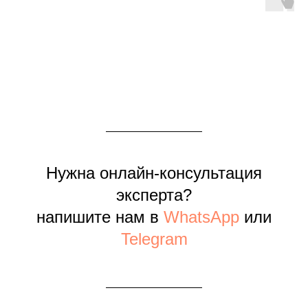
Нужна онлайн-консультация
эксперта?
напишите нам в
WhatsApp
или
Telegram